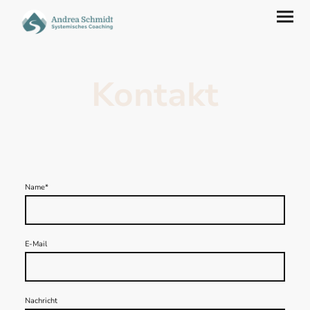
Kontakt
Name
*
E-Mail
Nachricht