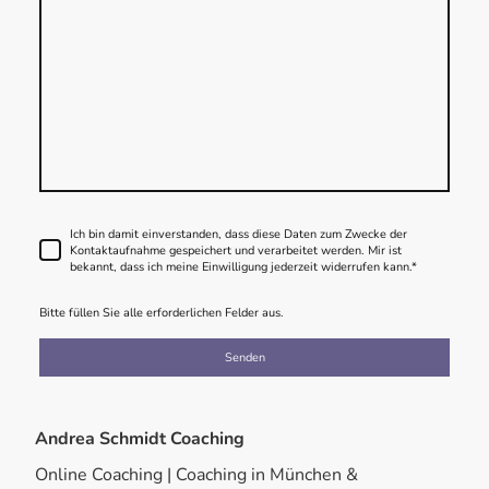
Ich bin damit einverstanden, dass diese Daten zum Zwecke der
Kontaktaufnahme gespeichert und verarbeitet werden. Mir ist
bekannt, dass ich meine Einwilligung jederzeit widerrufen kann.
*
Bitte füllen Sie alle erforderlichen Felder aus.
Senden
Andrea Schmidt Coaching
Online Coaching | Coaching in München &